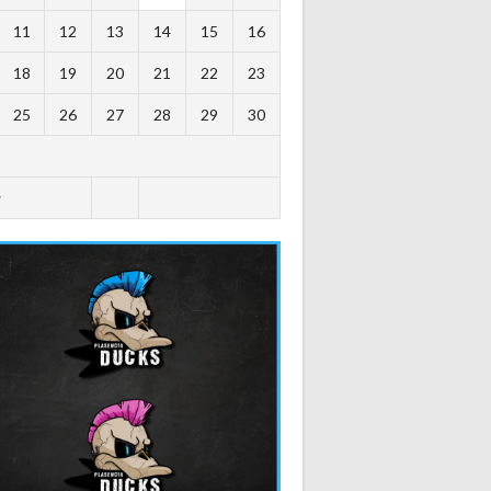
11
12
13
14
15
16
18
19
20
21
22
23
25
26
27
28
29
30
y