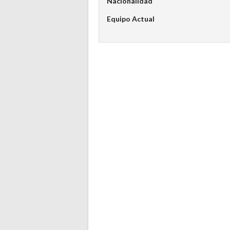
Nacionalidad
Equipo Actual