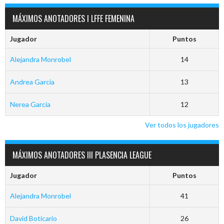
MÁXIMOS ANOTADORES I LFFE FEMENINA
Jugador
Puntos
Alejandra Monrobel
14
Andrea Garcia
13
Nerea Garcia
12
Ver todos los jugadores
MÁXIMOS ANOTADORES III PLASENCIA LEAGUE
Jugador
Puntos
Alejandra Monrobel
41
David Boticario
26