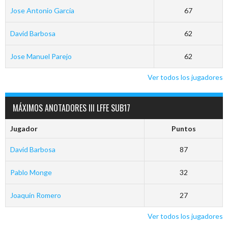
Jose Antonio García
67
David Barbosa
62
Jose Manuel Parejo
62
Ver todos los jugadores
MÁXIMOS ANOTADORES III LFFE SUB17
Jugador
Puntos
David Barbosa
87
Pablo Monge
32
Joaquín Romero
27
Ver todos los jugadores