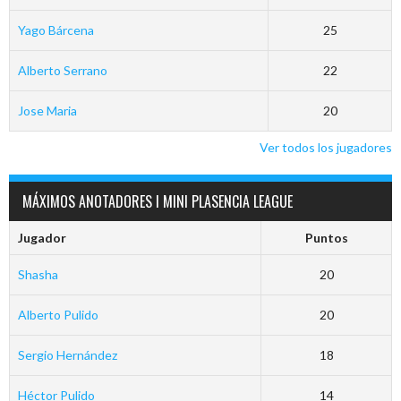
Yago Bárcena
25
Alberto Serrano
22
Jose Maria
20
Ver todos los jugadores
MÁXIMOS ANOTADORES I MINI PLASENCIA LEAGUE
Jugador
Puntos
Shasha
20
Alberto Pulido
20
Sergio Hernández
18
Héctor Pulido
14