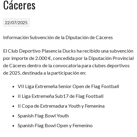
Cáceres
22/07/2025
Información Subvención de la Diputación de Cáceres
El Club Deportivo Plasencia Ducks ha recibido una subvención
por importe de 2.000 €, concedida por la Diputación Provincial
de Cáceres dentro de la convocatoria para clubes deportivos
de 2025, destinada a la participación en:
VII Liga Extremeña Senior Open de Flag Football
II Liga Extremeña Sub17 de Flag Football
II Copa de Extremadura Youth y Femenina
Spanish Flag Bowl Youth
Spanish Flag Bowl Open y Femenino