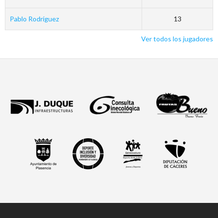
Pablo Rodríguez
13
Ver todos los jugadores