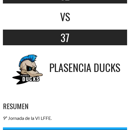
VS
37
PLASENCIA DUCKS
RESUMEN
9ª Jornada de la VI LFFE.