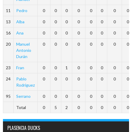
11
Pedro
0
0
0
0
0
0
0
0
13
Alba
0
0
0
0
0
0
0
0
16
Ana
0
0
0
0
0
0
0
0
20
Manuel
0
0
0
0
0
0
0
0
Antonio
Durán
23
Fran
0
0
1
0
0
0
0
0
24
Pablo
0
0
0
0
0
0
0
0
Rodríguez
95
Serrano
0
0
0
0
0
0
0
0
Total
0
5
2
0
0
0
0
0
PLASENCIA DUCKS