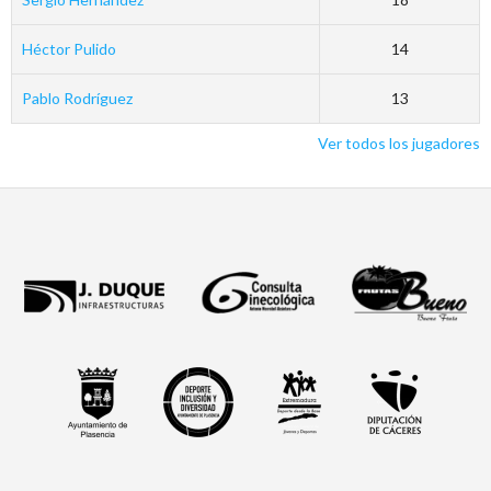
Héctor Pulido
14
Pablo Rodríguez
13
Ver todos los jugadores