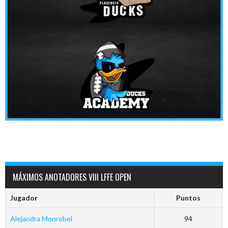
MÁXIMOS ANOTADORES VIII LFFE OPEN
Jugador
Puntos
Alejandra Monrobel
94