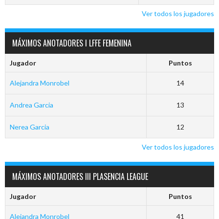
Ver todos los jugadores
MÁXIMOS ANOTADORES I LFFE FEMENINA
Jugador
Puntos
Alejandra Monrobel
14
Andrea Garcia
13
Nerea Garcia
12
Ver todos los jugadores
MÁXIMOS ANOTADORES III PLASENCIA LEAGUE
Jugador
Puntos
Alejandra Monrobel
41