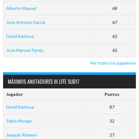
Alberto Manuel
68
Jose Antonio García
67
David Barbosa
62
Jose Manuel Parejo
62
Ver todos los jugadores
MÁXIMOS ANOTADORES III LFFE SUB17
Jugador
Puntos
David Barbosa
87
Pablo Monge
32
Joaquín Romero
27