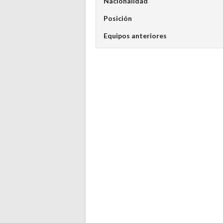
Nacionalidad
Posición
Equipos anteriores