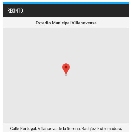
RECINTO
Estadio Municipal Villanovense
Calle Portugal, Villanueva de la Serena, Badajoz, Extremadura,