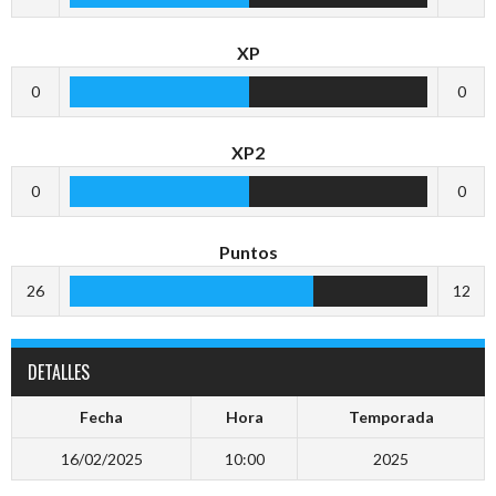
XP
0
0
XP2
0
0
Puntos
26
12
DETALLES
Fecha
Hora
Temporada
16/02/2025
10:00
2025