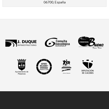
06700, España