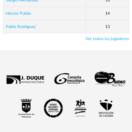
Héctor Pulido
14
Pablo Rodríguez
13
Ver todos los jugadores