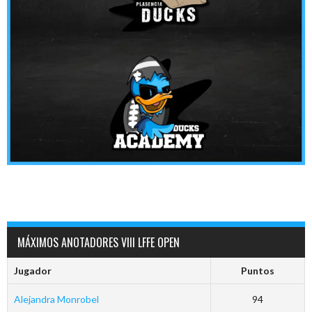
MÁXIMOS ANOTADORES VIII LFFE OPEN
Jugador
Puntos
Alejandra Monrobel
94