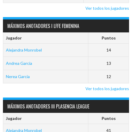
Ver todos los jugadores
MÁXIMOS ANOTADORES I LFFE FEMENINA
Jugador
Puntos
Alejandra Monrobel
14
Andrea Garcia
13
Nerea Garcia
12
Ver todos los jugadores
MÁXIMOS ANOTADORES III PLASENCIA LEAGUE
Jugador
Puntos
Alejandra Monrobel
41