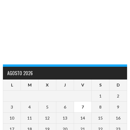
AGOSTO 2026
L
M
X
J
V
S
D
1
2
3
4
5
6
7
8
9
10
11
12
13
14
15
16
17
18
19
20
21
22
23