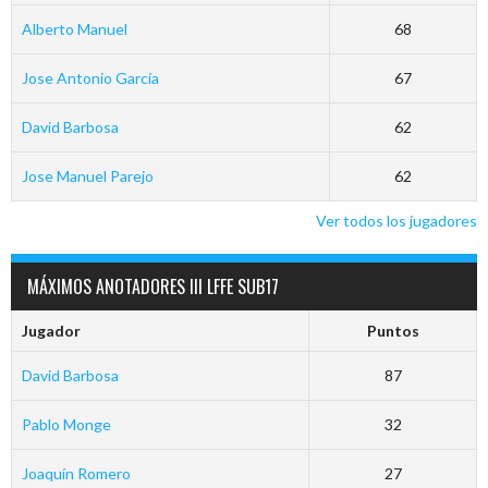
Alberto Manuel
68
Jose Antonio García
67
David Barbosa
62
Jose Manuel Parejo
62
Ver todos los jugadores
MÁXIMOS ANOTADORES III LFFE SUB17
Jugador
Puntos
David Barbosa
87
Pablo Monge
32
Joaquín Romero
27