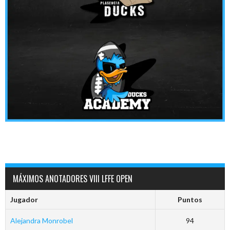
MÁXIMOS ANOTADORES VIII LFFE OPEN
Jugador
Puntos
Alejandra Monrobel
94