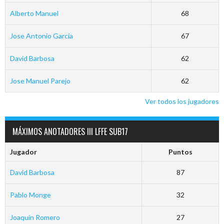
Alberto Manuel
68
Jose Antonio García
67
David Barbosa
62
Jose Manuel Parejo
62
Ver todos los jugadores
MÁXIMOS ANOTADORES III LFFE SUB17
Jugador
Puntos
David Barbosa
87
Pablo Monge
32
Joaquín Romero
27