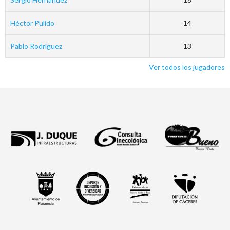
Héctor Pulido
14
Pablo Rodríguez
13
Ver todos los jugadores