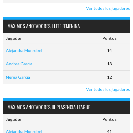
Ver todos los jugadores
MÁXIMOS ANOTADORES I LFFE FEMENINA
Jugador
Puntos
Alejandra Monrobel
14
Andrea Garcia
13
Nerea Garcia
12
Ver todos los jugadores
MÁXIMOS ANOTADORES III PLASENCIA LEAGUE
Jugador
Puntos
Alejandra Monrobel
41