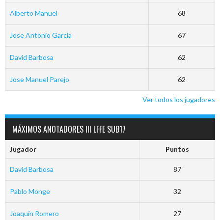
Alberto Manuel
68
Jose Antonio García
67
David Barbosa
62
Jose Manuel Parejo
62
Ver todos los jugadores
MÁXIMOS ANOTADORES III LFFE SUB17
Jugador
Puntos
David Barbosa
87
Pablo Monge
32
Joaquín Romero
27