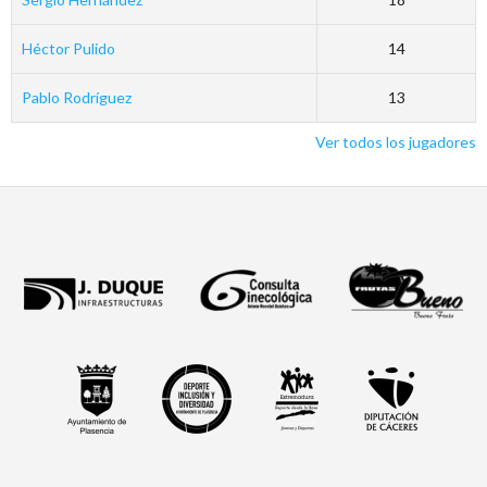
Héctor Pulido
14
Pablo Rodríguez
13
Ver todos los jugadores