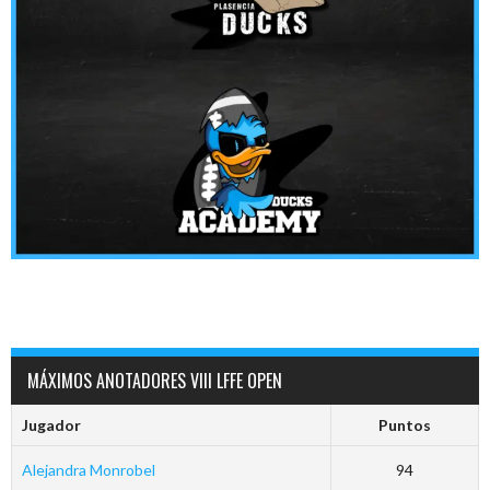
MÁXIMOS ANOTADORES VIII LFFE OPEN
Jugador
Puntos
Alejandra Monrobel
94