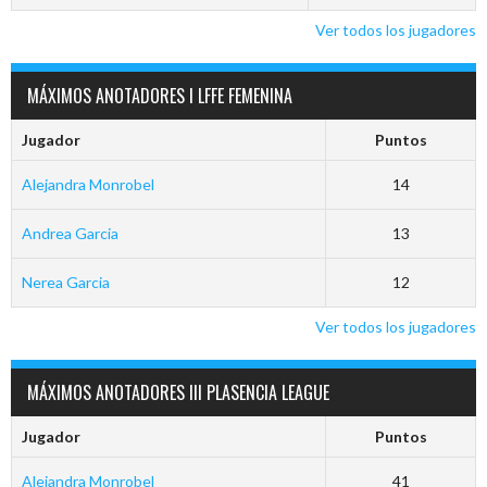
Ver todos los jugadores
MÁXIMOS ANOTADORES I LFFE FEMENINA
Jugador
Puntos
Alejandra Monrobel
14
Andrea Garcia
13
Nerea Garcia
12
Ver todos los jugadores
MÁXIMOS ANOTADORES III PLASENCIA LEAGUE
Jugador
Puntos
Alejandra Monrobel
41