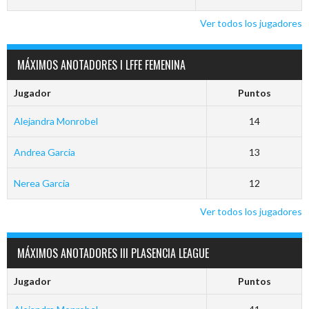
Ver todos los jugadores
MÁXIMOS ANOTADORES I LFFE FEMENINA
Jugador
Puntos
Alejandra Monrobel
14
Andrea Garcia
13
Nerea Garcia
12
Ver todos los jugadores
MÁXIMOS ANOTADORES III PLASENCIA LEAGUE
Jugador
Puntos