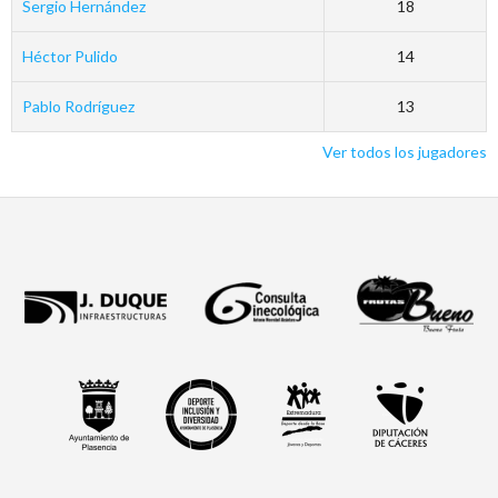
Sergio Hernández
18
Héctor Pulido
14
Pablo Rodríguez
13
Ver todos los jugadores