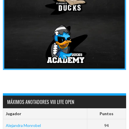
MÁXIMOS ANOTADORES VIII LFFE OPEN
Jugador
Puntos
Alejandra Monrobel
94