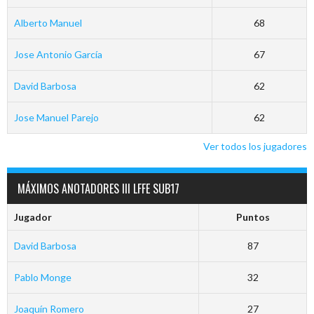
Alberto Manuel
68
Jose Antonio García
67
David Barbosa
62
Jose Manuel Parejo
62
Ver todos los jugadores
MÁXIMOS ANOTADORES III LFFE SUB17
Jugador
Puntos
David Barbosa
87
Pablo Monge
32
Joaquín Romero
27