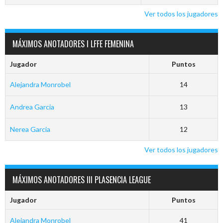
Ver todos los jugadores
MÁXIMOS ANOTADORES I LFFE FEMENINA
Jugador
Puntos
Alejandra Monrobel
14
Andrea Garcia
13
Nerea Garcia
12
Ver todos los jugadores
MÁXIMOS ANOTADORES III PLASENCIA LEAGUE
Jugador
Puntos
Alejandra Monrobel
41