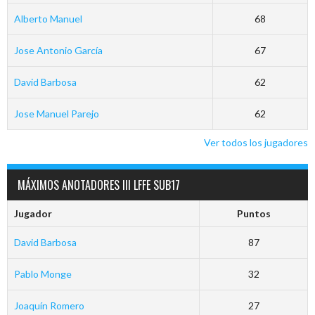
Alberto Manuel
68
Jose Antonio García
67
David Barbosa
62
Jose Manuel Parejo
62
Ver todos los jugadores
MÁXIMOS ANOTADORES III LFFE SUB17
Jugador
Puntos
David Barbosa
87
Pablo Monge
32
Joaquín Romero
27