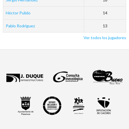
Héctor Pulido
14
Pablo Rodríguez
13
Ver todos los jugadores