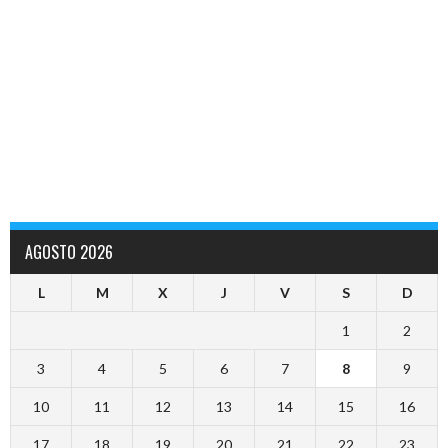
AGOSTO 2026
L
M
X
J
V
S
D
1
2
3
4
5
6
7
8
9
10
11
12
13
14
15
16
17
18
19
20
21
22
23