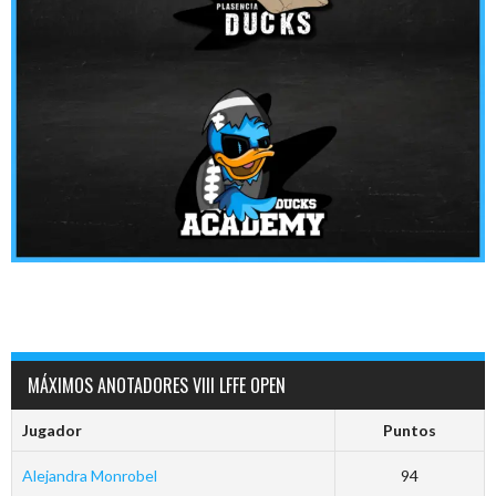
MÁXIMOS ANOTADORES VIII LFFE OPEN
Jugador
Puntos
Alejandra Monrobel
94