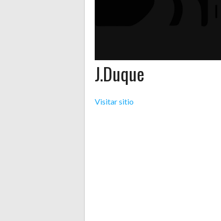
J.Duque
Visitar sitio