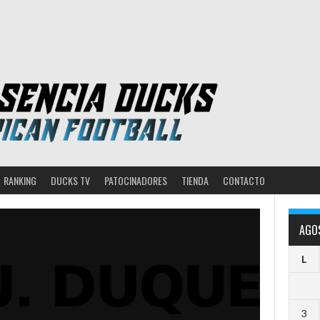
RANKING
DUCKS TV
PATOCINADORES
TIENDA
CONTACTO
AGO
L
3