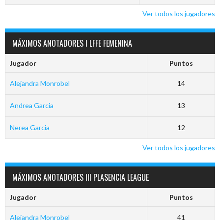
Ver todos los jugadores
MÁXIMOS ANOTADORES I LFFE FEMENINA
Jugador
Puntos
Alejandra Monrobel
14
Andrea Garcia
13
Nerea Garcia
12
Ver todos los jugadores
MÁXIMOS ANOTADORES III PLASENCIA LEAGUE
Jugador
Puntos
Alejandra Monrobel
41