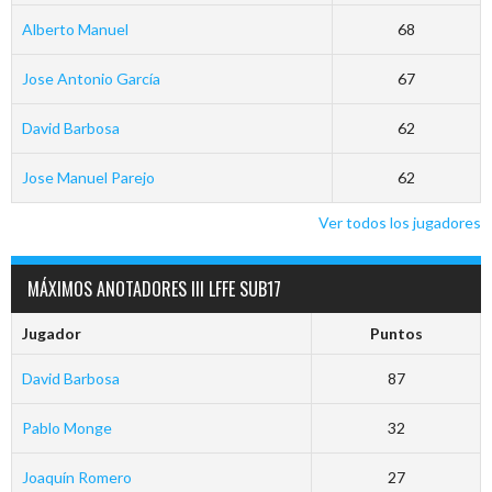
Alberto Manuel
68
Jose Antonio García
67
David Barbosa
62
Jose Manuel Parejo
62
Ver todos los jugadores
MÁXIMOS ANOTADORES III LFFE SUB17
Jugador
Puntos
David Barbosa
87
Pablo Monge
32
Joaquín Romero
27