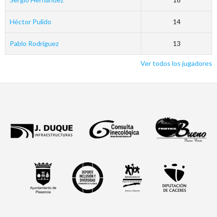
Héctor Pulido
14
Pablo Rodríguez
13
Ver todos los jugadores