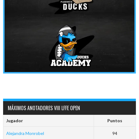
MÁXIMOS ANOTADORES VIII LFFE OPEN
Jugador
Puntos
Alejandra Monrobel
94