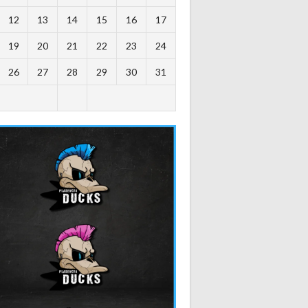
12
13
14
15
16
17
19
20
21
22
23
24
26
27
28
29
30
31