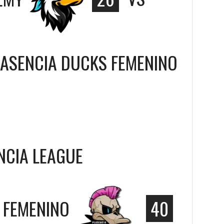
LASENCIA DUCKS FEMENINO
ENCIA LEAGUE
 FEMENINO
40