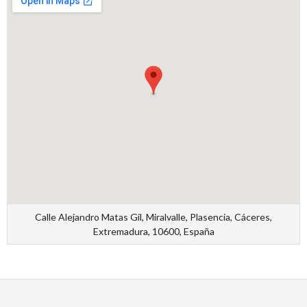
Calle Alejandro Matas Gil, Miralvalle, Plasencia, Cáceres,
Extremadura, 10600, España