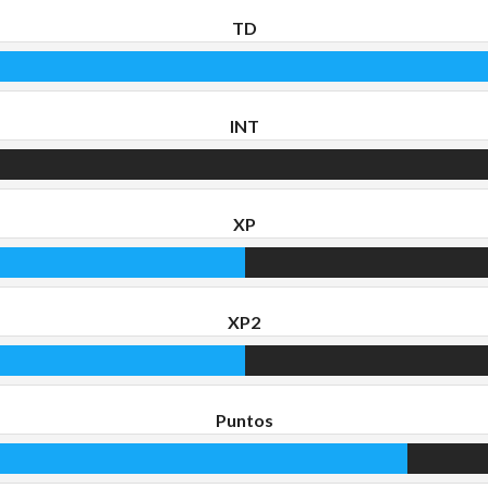
TD
INT
XP
XP2
Puntos