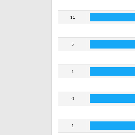
11
5
1
0
1