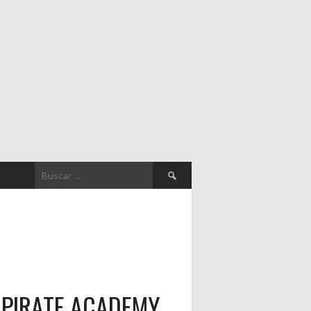
Buscar:
PIRATE ACADEMY