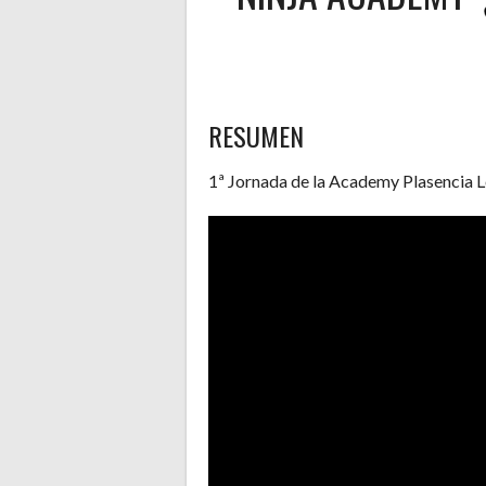
RESUMEN
1ª Jornada de la Academy Plasencia 