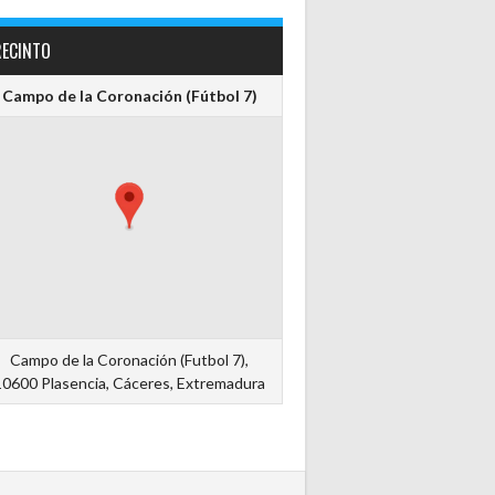
RECINTO
Campo de la Coronación (Fútbol 7)
Campo de la Coronación (Futbol 7),
10600 Plasencia, Cáceres, Extremadura