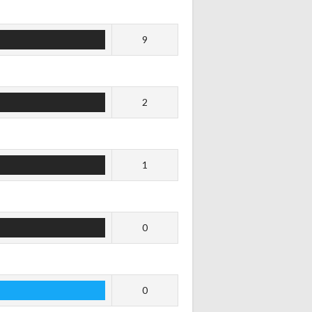
9
2
1
0
0