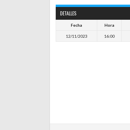
DETALLES
Fecha
Hora
12/11/2023
16:00