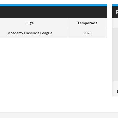
Liga
Temporada
Academy Plasencia League
2023