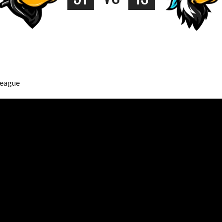
League