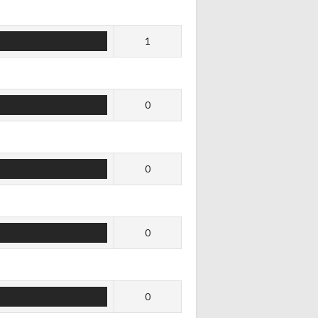
1
0
0
0
0