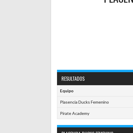
RESULTADOS
Equipo
Plasencia Ducks Femenino
Pirate Academy