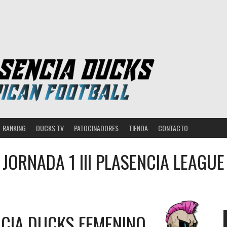
RANKING
DUCKS TV
PATOCINADORES
TIENDA
CONTACTO
JORNADA 1 III PLASENCIA LEAGUE
CIA DUCKS FEMENINO