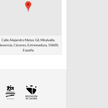
Calle Alejandro Matas Gil, Miralvalle,
lasencia, Cáceres, Extremadura, 10600,
España