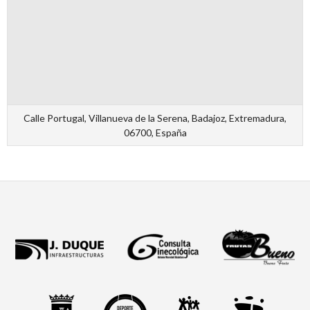
Calle Portugal, Villanueva de la Serena, Badajoz, Extremadura,
06700, España