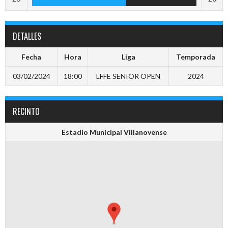
DETALLES
Fecha
Hora
Liga
Temporada
03/02/2024
18:00
LFFE SENIOR OPEN
2024
RECINTO
Estadio Municipal Villanovense