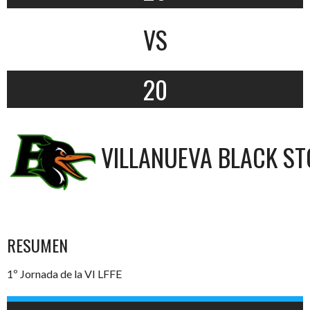
VS
20
VILLANUEVA BLACK S
RESUMEN
1º Jornada de la VI LFFE